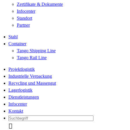
Zertifikate & Dokumente
Infocenter
Standort
Partner
Stahl
Container
Tango Shipping Line
Tango Rail Line
Projektlogistik
Industrielle Verpackung
Recycling und Massengut
Lagerlogistik
Dienstleistungen
Infocenter
Kontakt
