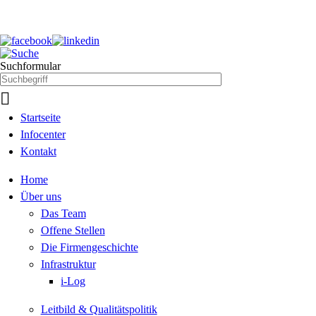
Suchformular

Startseite
Infocenter
Kontakt
Home
Über uns
Das Team
Offene Stellen
Die Firmengeschichte
Infrastruktur
i-Log
Leitbild & Qualitätspolitik