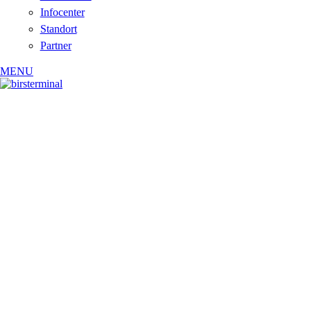
Infocenter
Standort
Partner
MENU