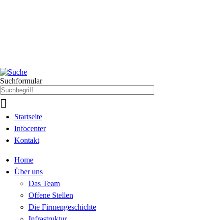
Suchformular

Startseite
Infocenter
Kontakt
Home
Über uns
Das Team
Offene Stellen
Die Firmengeschichte
Infrastruktur