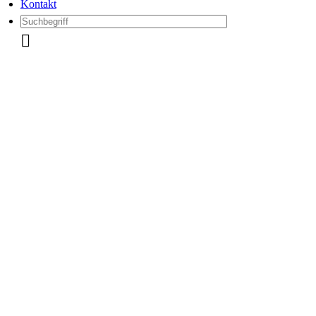
Kontakt
